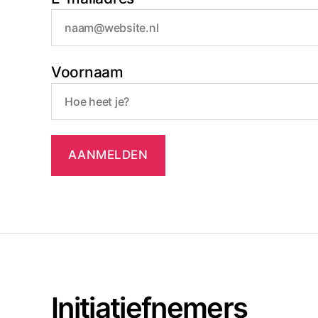
Voornaam
Initiatiefnemers