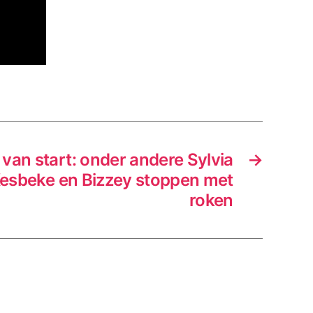
van start: onder andere Sylvia
→
esbeke en Bizzey stoppen met
roken